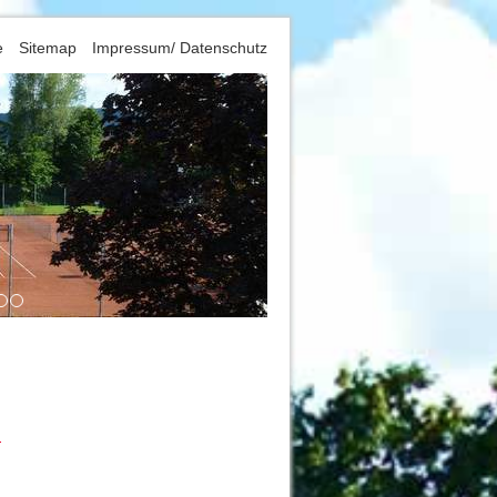
e
Sitemap
Impressum/ Datenschutz
m