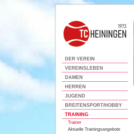
DER VEREIN
VEREINSLEBEN
DAMEN
HERREN
JUGEND
BREITENSPORT/HOBBY
TRAINING
Trainer
Aktuelle Trainingsangebote