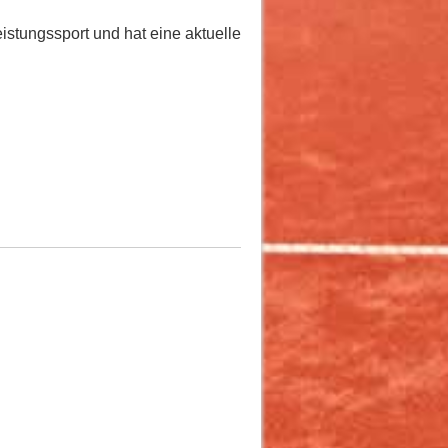
eistungssport und hat eine aktuelle