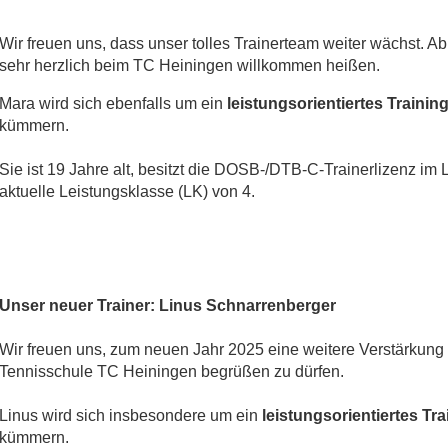
Wir freuen uns, dass unser tolles Trainerteam weiter wächst. Ab 
sehr herzlich beim TC Heiningen willkommen heißen.
Mara wird sich ebenfalls um ein
leistungsorientiertes Traini
kümmern.
Sie ist 19 Jahre alt, besitzt die DOSB-/DTB-C-Trainerlizenz im 
aktuelle Leistungsklasse (LK) von 4.
Unser neuer Trainer: Linus Schnarrenberger
Wir freuen uns, zum neuen Jahr 2025 eine weitere Verstärkung 
Tennisschule TC Heiningen begrüßen zu dürfen.
Linus wird sich insbesondere um ein
leistungsorientiertes T
kümmern.