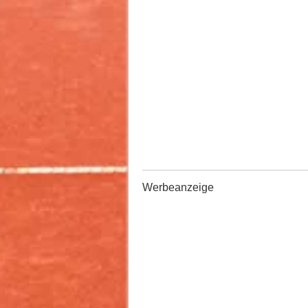
Werbeanzeige