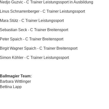
Nedjo Guzvic - C Trainer Leistungssport in Ausbildung
Linus Schnarrenberger - C Trainer Leistungssport
Mara Stütz - C Trainer Leistungssport
Sebastian Seck - C Trainer Breitensport
Peter Spaich - C Trainer Breitensport
Birgit Wagner Spaich - C Trainer Breitensport
Simon Köhler - C Trainer Leistungssport
Ballmagier Team:
Barbara Wittlinger
Bettina Lapp