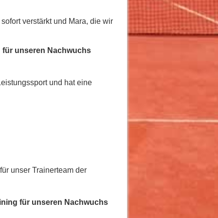
sofort verstärkt und Mara, die wir
ng für unseren Nachwuchs
Leistungssport und hat eine
für unser Trainerteam der
raining für unseren Nachwuchs